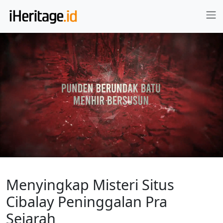
Menyingkap Misteri Situs
Cibalay Peninggalan Pra
Sejarah